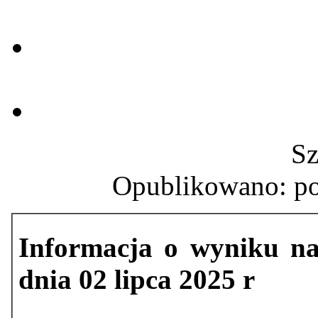
Sz
Opublikowano: pon
Informacja o wyniku na
dnia 02 lipca 2025 r