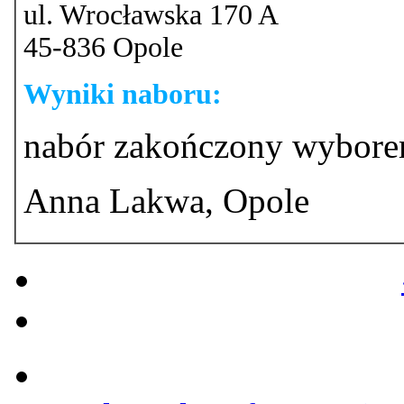
ul. Wrocławska 170 A
45-836 Opole
Wyniki naboru:
nabór zakończony wybore
Anna Lakwa, Opole