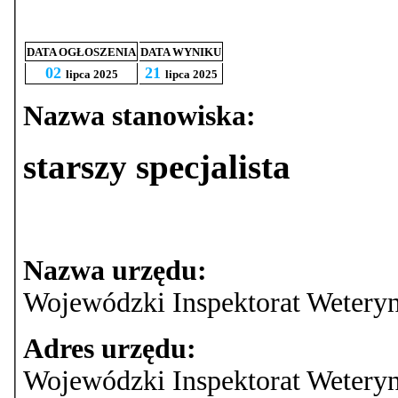
DATA OGŁOSZENIA
DATA WYNIKU
02
21
lipca 2025
lipca 2025
Nazwa stanowiska:
starszy specjalista
Nazwa urzędu:
Wojewódzki Inspektorat Weteryn
Adres urzędu:
Wojewódzki Inspektorat Weteryn