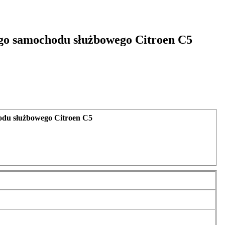
ego samochodu służbowego Citroen C5
odu służbowego Citroen C5