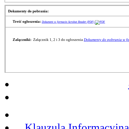
Dokumenty do pobrania:
Treść ogłoszenia:
Dokument w formacie Acrobat Reader (PDF)
Załączniki:
Załącznik 1, 2 i 3 do ogłoszenia
Dokumenty do pobrania w f
Klauzula Informacyjn