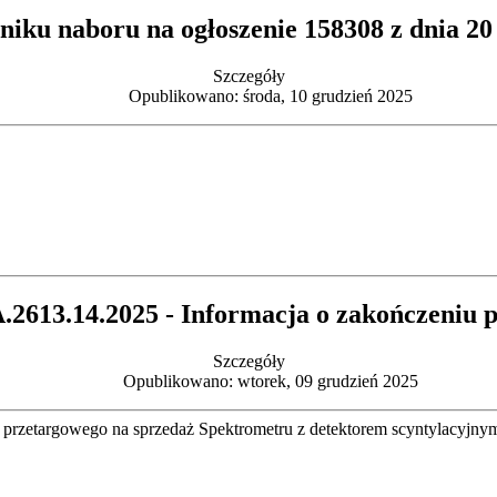
iku naboru na ogłoszenie 158308 z dnia 20 
Szczegóły
Opublikowano: środa, 10 grudzień 2025
613.14.2025 - Informacja o zakończeniu 
Szczegóły
Opublikowano: wtorek, 09 grudzień 2025
przetargowego na sprzedaż Spektrometru z detektorem scyntylacyj