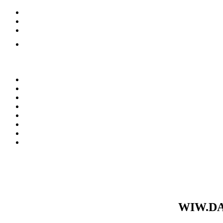
WIW.DA.2