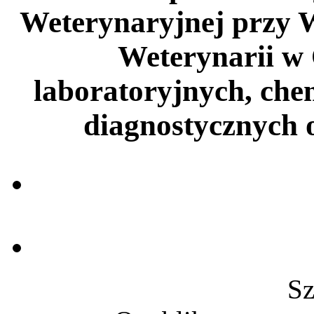
Weterynaryjnej przy 
Weterynarii w
laboratoryjnych, che
diagnostycznych 
Sz