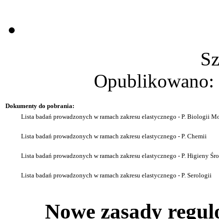
Sz
Opublikowano: 
Dokumenty do pobrania:
Lista badań
prowadzonych w ramach zakresu elastycznego - P. Biologii Mo
Lista
badań prowadzonych w ramach zakresu elastycznego - P. Chemii
Lista
badań
prowadzonych w ramach zakresu elastycznego - P. Higieny 
Lista
badań prowadzonych w ramach zakresu elastycznego - P. Serologii
Nowe zasady regul