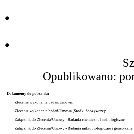
Sz
Opublikowano: pon
Dokumenty do pobrania:
Zlecenie wykonania badań/Umowa:
Zlecenie wykonania badań/Umowa (Środki Spożywcze):
Załącznik do Zlecenia/Umowy - Badania chemiczne i radiologiczne
Załącznik do Zlecenia/Umowy - Badania mikrobiologiczne i genetyczne 